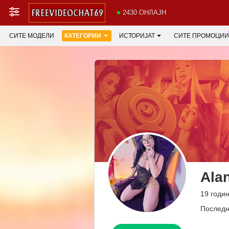
2430 ОНЛАЈН
СИТЕ МОДЕЛИ
КАТЕГОРИИ
ИСТОРИЈАТ
СИТЕ ПРОМОЦИИ
Ala
19 годин
Последн