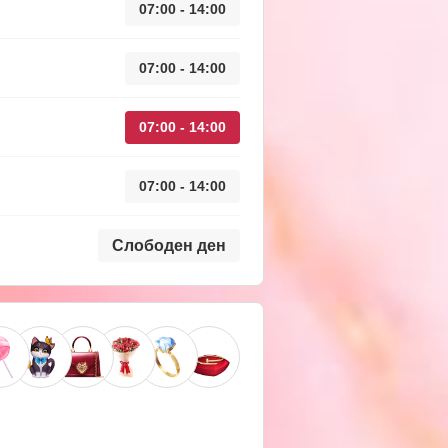
07:00 - 14:00
07:00 - 14:00
07:00 - 14:00
07:00 - 14:00
Слободен ден